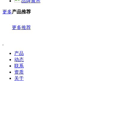
品牌展示
更多
产品推荐
更多推荐
产品
动态
联系
资质
关于